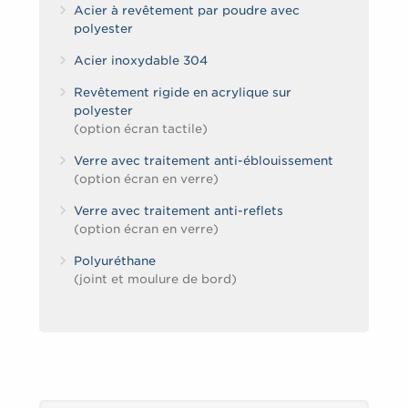
Acier à revêtement par poudre avec
polyester
Acier inoxydable 304
Revêtement rigide en acrylique sur
polyester
(option écran tactile)
Verre avec traitement anti-éblouissement
(option écran en verre)
Verre avec traitement anti-reflets
(option écran en verre)
Polyuréthane
(joint et moulure de bord)