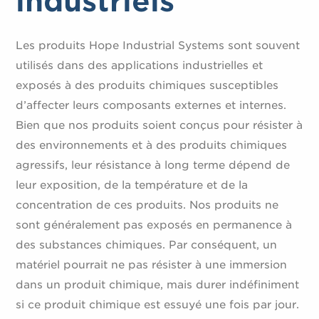
industriels
Les produits Hope Industrial Systems sont souvent
utilisés dans des applications industrielles et
exposés à des produits chimiques susceptibles
d’affecter leurs composants externes et internes.
Bien que nos produits soient conçus pour résister à
des environnements et à des produits chimiques
agressifs, leur résistance à long terme dépend de
leur exposition, de la température et de la
concentration de ces produits. Nos produits ne
sont généralement pas exposés en permanence à
des substances chimiques. Par conséquent, un
matériel pourrait ne pas résister à une immersion
dans un produit chimique, mais durer indéfiniment
si ce produit chimique est essuyé une fois par jour.