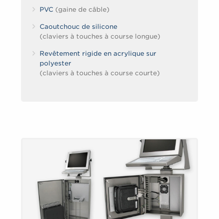
PVC
(gaine de câble)
Caoutchouc de silicone
(claviers à touches à course longue)
Revêtement rigide en acrylique sur
polyester
(claviers à touches à course courte)