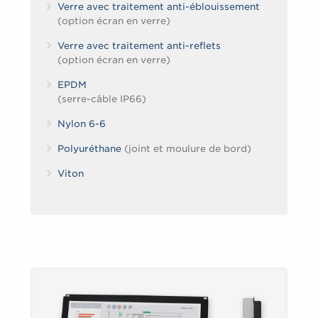
Verre avec traitement anti-éblouissement
(option écran en verre)
Verre avec traitement anti-reflets
(option écran en verre)
EPDM
(serre-câble IP66)
Nylon 6-6
Polyuréthane
(joint et moulure de bord)
Viton