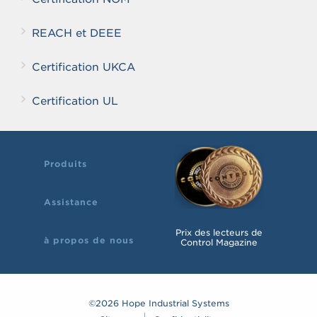
REACH et DEEE
Certification UKCA
Certification UL
Produits
Assistance
Prix des lecteurs de
à propos de nous
Control Magazine
©2026 Hope Industrial Systems