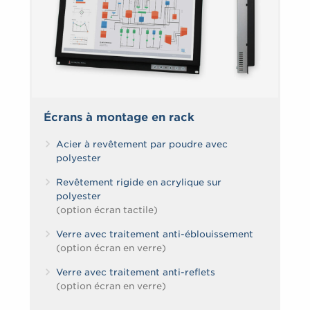
Écrans à montage en rack
Acier à revêtement par poudre avec
polyester
Revêtement rigide en acrylique sur
polyester
(option écran tactile)
Verre avec traitement anti-éblouissement
(option écran en verre)
Verre avec traitement anti-reflets
(option écran en verre)