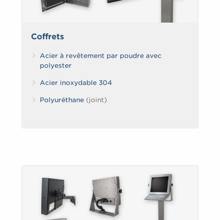
Coffrets
Acier à revêtement par poudre avec
polyester
Acier inoxydable 304
Polyuréthane
(joint)