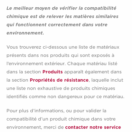
Le meilleur moyen de vérifier la compatibilité
chimique est de relever les matières similaires
qui fonctionnent correctement dans votre
environnement.
Vous trouverez ci-dessous une liste de matériaux
présents dans nos produits qui sont exposés à
l’environnement extérieur. Chaque matériau listé
dans la section
Produits
apparaît également dans
la section
Propriétés de résistance
, laquelle inclut
une liste non exhaustive de produits chimiques
identifiés comme non dangereux pour ce matériau.
Pour plus d’informations, ou pour valider la
compatibilité d’un produit chimique dans votre
environnement, merci de
contacter notre service