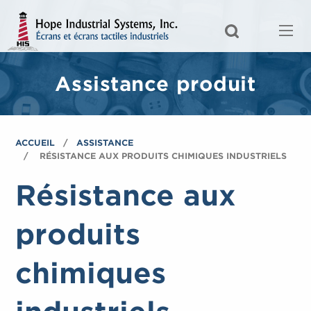
Assistance produit
ACCUEIL
ASSISTANCE
RÉSISTANCE AUX PRODUITS CHIMIQUES INDUSTRIELS
Résistance aux
produits
chimiques