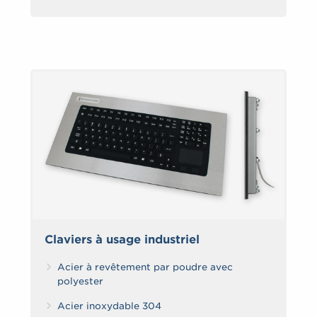
Claviers à usage industriel
Acier à revêtement par poudre avec
polyester
Acier inoxydable 304