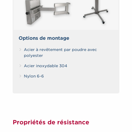
Options de montage
Acier à revêtement par poudre avec
polyester
Acier inoxydable 304
Nylon 6-6
Propriétés de résistance