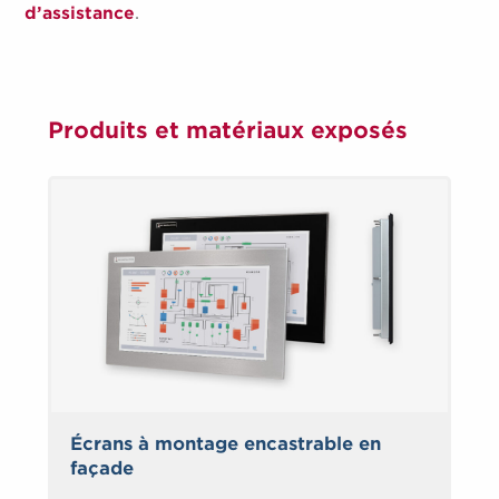
d’assistance
.
Produits et matériaux exposés
Écrans à montage encastrable en
façade