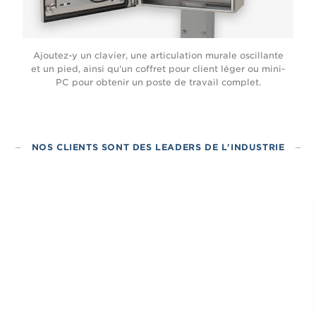
Ajoutez-y un clavier, une articulation murale oscillante
et un pied, ainsi qu'un coffret pour client léger ou mini-
PC pour obtenir un poste de travail complet.
NOS CLIENTS SONT DES LEADERS DE L'INDUSTRIE