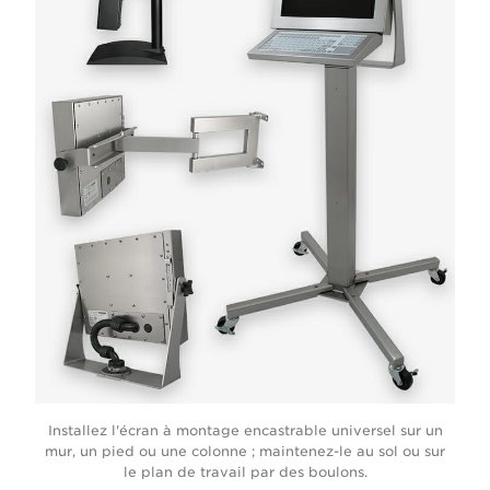
Installez l'écran à montage encastrable universel sur un
mur, un pied ou une colonne ; maintenez-le au sol ou sur
le plan de travail par des boulons.