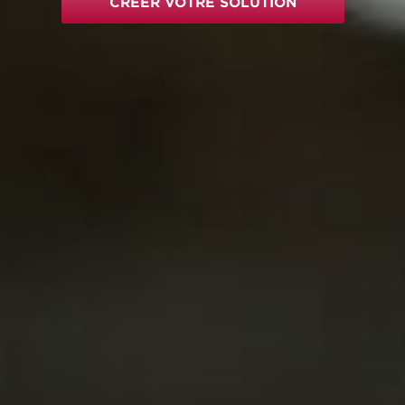
CRÉER VOTRE SOLUTION