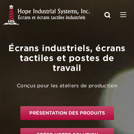
Écrans industriels, écrans
tactiles et postes de
travail
Conçus pour les ateliers de production
PRÉSENTATION DES PRODUITS