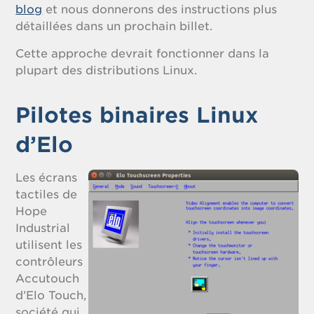
blog
et nous donnerons des instructions plus
détaillées dans un prochain billet.
Cette approche devrait fonctionner dans la
plupart des distributions Linux.
Pilotes binaires Linux
d’Elo
Les écrans
tactiles de
Hope
Industrial
utilisent les
contrôleurs
Accutouch
d’Elo Touch,
société qui