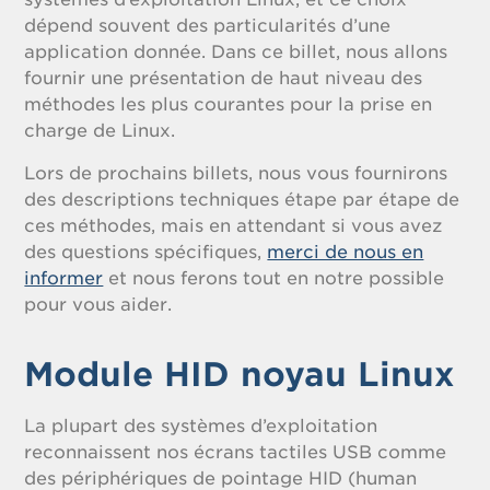
dépend souvent des particularités d’une
application donnée. Dans ce billet, nous allons
fournir une présentation de haut niveau des
méthodes les plus courantes pour la prise en
charge de Linux.
Lors de prochains billets, nous vous fournirons
des descriptions techniques étape par étape de
ces méthodes, mais en attendant si vous avez
des questions spécifiques,
merci de nous en
informer
et nous ferons tout en notre possible
pour vous aider.
Module HID noyau Linux
La plupart des systèmes d’exploitation
reconnaissent nos écrans tactiles USB comme
des périphériques de pointage HID (human