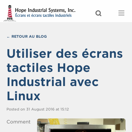
RETOUR AU BLOG
Utiliser des écrans
tactiles Hope
Industrial avec
Linux
Posted on 31 August 2016 at 15:12
Comment