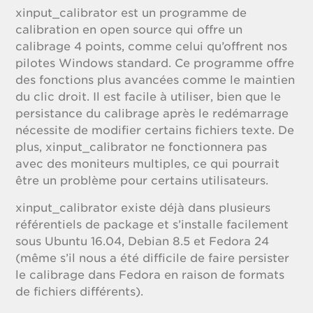
xinput_calibrator est un programme de
calibration en open source qui offre un
calibrage 4 points, comme celui qu’offrent nos
pilotes Windows standard. Ce programme offre
des fonctions plus avancées comme le maintien
du clic droit. Il est facile à utiliser, bien que le
persistance du calibrage après le redémarrage
nécessite de modifier certains fichiers texte. De
plus, xinput_calibrator ne fonctionnera pas
avec des moniteurs multiples, ce qui pourrait
être un problème pour certains utilisateurs.
xinput_calibrator existe déjà dans plusieurs
référentiels de package et s’installe facilement
sous Ubuntu 16.04, Debian 8.5 et Fedora 24
(même s’il nous a été difficile de faire persister
le calibrage dans Fedora en raison de formats
de fichiers différents).