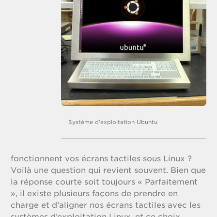
Système d’exploitation Ubuntu
fonctionnent vos écrans tactiles sous Linux ?
Voilà une question qui revient souvent. Bien que
la réponse courte soit toujours « Parfaitement
», il existe plusieurs façons de prendre en
charge et d’aligner nos écrans tactiles avec les
systèmes d’exploitation Linux, et ce choix