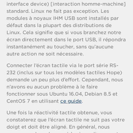
interface device) [interaction homme-machine]
standard. Linux ne fait pas exception. Les
modules à noyaux IHM USB sont installés par
défaut dans la plupart des distributions de
Linux. Cela signifie que si vous branchez notre
écran directement dans le port USB, il répondra
instantanément au toucher, sans qu’aucune
autre action ne soit nécessaire.
Connecter l’écran tactile via le port série RS-
232 (inclus sur tous les modèles tactiles Hope)
demande un peu plus d’effort. Cependant, nous
n’avons eu aucun problème à le faire
fonctionner sous Ubuntu 16.04, Debian 8.5 et
CentOS 7 en utilisant
ce guide
.
Une fois la réactivité tactile obtenue, vous
constaterez que l’écran tactile ne suit pas votre
doigt et doit être aligné. En général, nous