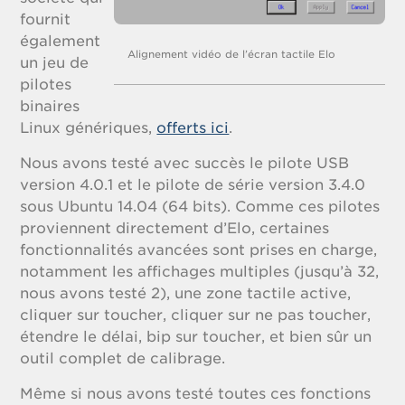
fournit
également
Alignement vidéo de l’écran tactile Elo
un jeu de
pilotes
binaires
Linux génériques,
offerts ici
.
Nous avons testé avec succès le pilote USB
version 4.0.1 et le pilote de série version 3.4.0
sous Ubuntu 14.04 (64 bits). Comme ces pilotes
proviennent directement d’Elo, certaines
fonctionnalités avancées sont prises en charge,
notamment les affichages multiples (jusqu’à 32,
nous avons testé 2), une zone tactile active,
cliquer sur toucher, cliquer sur ne pas toucher,
étendre le délai, bip sur toucher, et bien sûr un
outil complet de calibrage.
Même si nous avons testé toutes ces fonctions