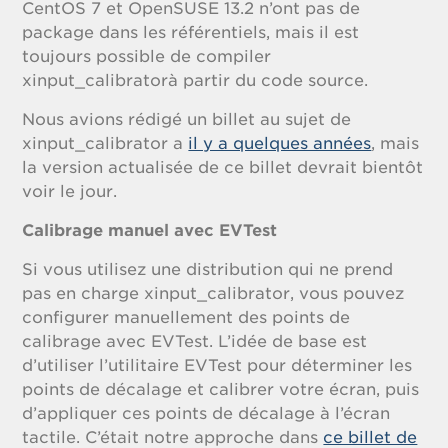
CentOS 7 et OpenSUSE 13.2 n’ont pas de
package dans les référentiels, mais il est
toujours possible de compiler
xinput_calibratorà partir du code source.
Nous avions rédigé un billet au sujet de
xinput_calibrator a
il y a quelques années
, mais
la version actualisée de ce billet devrait bientôt
voir le jour.
Calibrage manuel avec EVTest
Si vous utilisez une distribution qui ne prend
pas en charge xinput_calibrator, vous pouvez
configurer manuellement des points de
calibrage avec EVTest. L’idée de base est
d’utiliser l’utilitaire EVTest pour déterminer les
points de décalage et calibrer votre écran, puis
d’appliquer ces points de décalage à l’écran
tactile. C’était notre approche dans
ce billet de