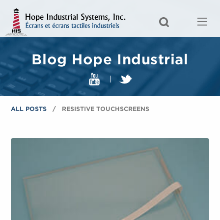
Blog Hope Industrial
ALL POSTS
RESISTIVE TOUCHSCREENS