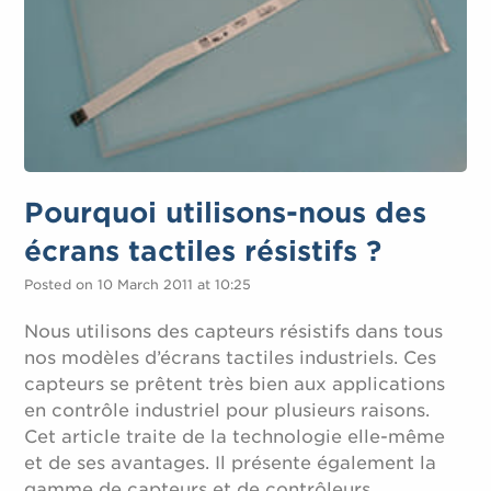
Pourquoi utilisons-nous des
écrans tactiles résistifs ?
Posted on 10 March 2011 at 10:25
Nous utilisons des capteurs résistifs dans tous
nos modèles d’écrans tactiles industriels. Ces
capteurs se prêtent très bien aux applications
en contrôle industriel pour plusieurs raisons.
Cet article traite de la technologie elle-même
et de ses avantages. Il présente également la
gamme de capteurs et de contrôleurs