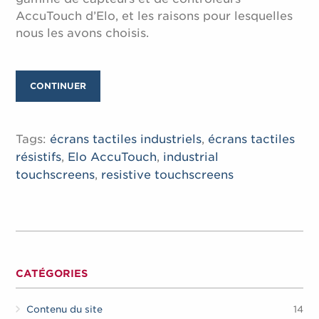
AccuTouch d’Elo, et les raisons pour lesquelles
nous les avons choisis.
CONTINUER
Tags:
écrans tactiles industriels
,
écrans tactiles
résistifs
,
Elo AccuTouch
,
industrial
touchscreens
,
resistive touchscreens
CATÉGORIES
Contenu du site
14