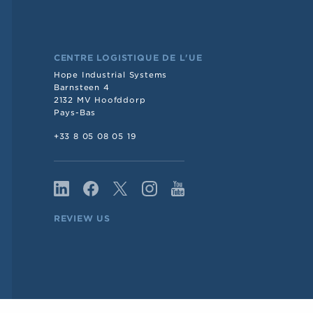
CENTRE LOGISTIQUE DE L'UE
Hope Industrial Systems
Barnsteen 4
2132 MV Hoofddorp
Pays-Bas
+33 8 05 08 05 19
REVIEW US