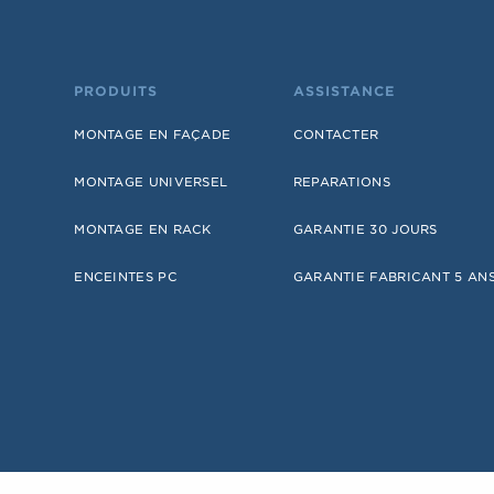
PRODUITS
ASSISTANCE
MONTAGE EN FAÇADE
CONTACTER
MONTAGE UNIVERSEL
REPARATIONS
MONTAGE EN RACK
GARANTIE 30 JOURS
ENCEINTES PC
GARANTIE FABRICANT 5 AN