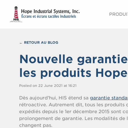
PRODUI
RETOUR AU BLOG
Nouvelle garantie
les produits Hope
Posted on 22 June 2021 at 16:21
Dès aujourd’hui, HIS étend sa
garantie standa
rétroactive. Autrement dit, tous les produits
expédiés depuis le 1er décembre 2015 sont co
prolongement de garantie. Les modalités de l
changent pas.