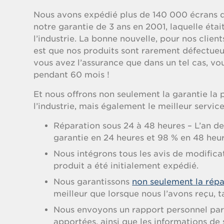
Nous avons expédié plus de 140 000 écrans d
notre garantie de 3 ans en 2001, laquelle éta
l’industrie. La bonne nouvelle, pour nos clie
est que nos produits sont rarement défectueu
vous avez l’assurance que dans un tel cas, vo
pendant 60 mois !
Et nous offrons non seulement la garantie la 
l’industrie, mais également le meilleur service
Réparation sous 24 à 48 heures – L’an de
garantie en 24 heures et 98 % en 48 heur
Nous intégrons tous les avis de modifica
produit a été initialement expédié.
Nous garantissons
non seulement la répa
meilleur que lorsque nous l’avons reçu, 
Nous envoyons un rapport personnel par 
apportées, ainsi que les informations de 