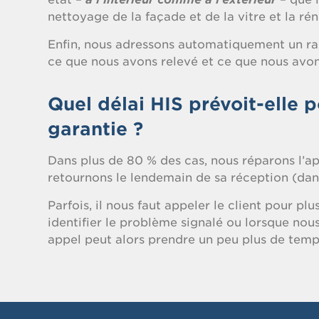
nettoyage de la façade et de la vitre et la ré
Enfin, nous adressons automatiquement un rap
ce que nous avons relevé et ce que nous avons 
Quel délai HIS prévoit-elle 
garantie ?
Dans plus de 80 % des cas, nous réparons l’app
retournons le lendemain de sa réception (dans
Parfois, il nous faut appeler le client pour p
identifier le problème signalé ou lorsque nous
appel peut alors prendre un peu plus de temp