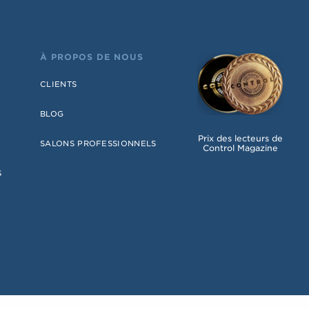
À PROPOS DE NOUS
CLIENTS
BLOG
Prix des lecteurs de
SALONS PROFESSIONNELS
Control Magazine
S