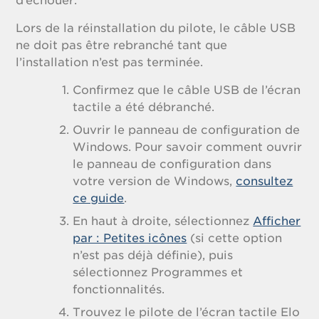
d’échouer.
Lors de la réinstallation du pilote, le câble USB
ne doit pas être rebranché tant que
l’installation n’est pas terminée.
Confirmez que le câble USB de l’écran
tactile a été débranché.
Ouvrir le panneau de configuration de
Windows. Pour savoir comment ouvrir
le panneau de configuration dans
votre version de Windows,
consultez
ce guide
.
En haut à droite, sélectionnez
Afficher
par : Petites icônes
(si cette option
n’est pas déjà définie), puis
sélectionnez Programmes et
fonctionnalités.
Trouvez le pilote de l’écran tactile Elo