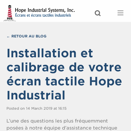
RETOUR AU BLOG
Installation et
calibrage de votre
écran tactile Hope
Industrial
Posted on 14 March 2019 at 16:15
L’une des questions les plus fréquemment
posées à notre équipe d’assistance technique