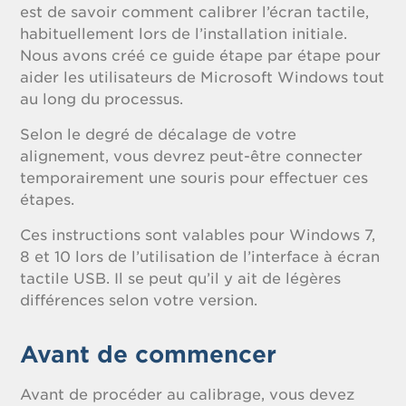
est de savoir comment calibrer l’écran tactile,
habituellement lors de l’installation initiale.
Nous avons créé ce guide étape par étape pour
aider les utilisateurs de Microsoft Windows tout
au long du processus.
Selon le degré de décalage de votre
alignement, vous devrez peut-être connecter
temporairement une souris pour effectuer ces
étapes.
Ces instructions sont valables pour Windows 7,
8 et 10 lors de l’utilisation de l’interface à écran
tactile USB. Il se peut qu’il y ait de légères
différences selon votre version.
Avant de commencer
Avant de procéder au calibrage, vous devez