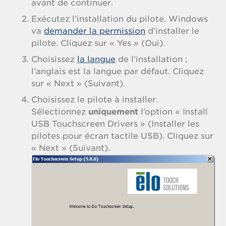
avant de continuer.
Exécutez l’installation du pilote. Windows
va
demander la permission
d’installer le
pilote. Cliquez sur « Yes » (Oui).
Choisissez
la langue
de l’installation ;
l’anglais est la langue par défaut. Cliquez
sur « Next » (Suivant).
Choisissez le pilote à installer.
Sélectionnez
uniquement
l’option « Install
USB Touchscreen Drivers » (Installer les
pilotes pour écran tactile USB). Cliquez sur
« Next » (Suivant).