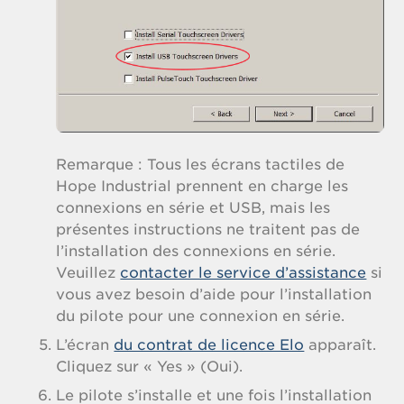
Remarque : Tous les écrans tactiles de
Hope Industrial prennent en charge les
connexions en série et USB, mais les
présentes instructions ne traitent pas de
l’installation des connexions en série.
Veuillez
contacter le service d’assistance
si
vous avez besoin d’aide pour l’installation
du pilote pour une connexion en série.
L’écran
du contrat de licence Elo
apparaît.
Cliquez sur « Yes » (Oui).
Le pilote s’installe et une fois l’installation