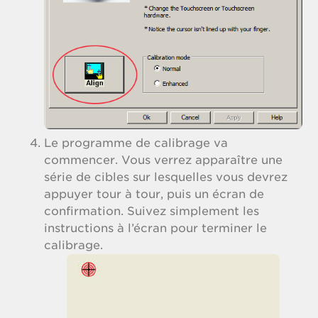
Le programme de calibrage va
commencer. Vous verrez apparaître une
série de cibles sur lesquelles vous devrez
appuyer tour à tour, puis un écran de
confirmation. Suivez simplement les
instructions à l’écran pour terminer le
calibrage.