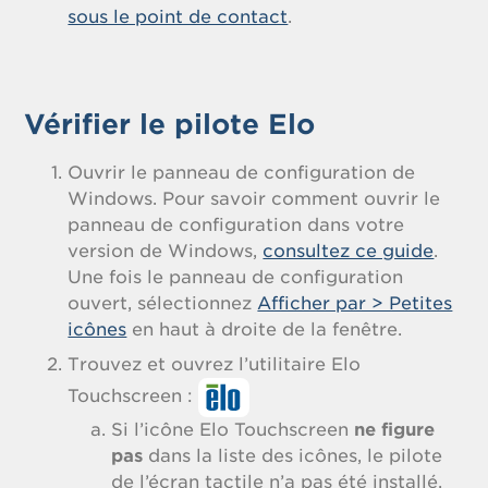
sous le point de contact
.
Vérifier le pilote Elo
Ouvrir le panneau de configuration de
Windows. Pour savoir comment ouvrir le
panneau de configuration dans votre
version de Windows,
consultez ce guide
.
Une fois le panneau de configuration
ouvert, sélectionnez
Afficher par > Petites
icônes
en haut à droite de la fenêtre.
Trouvez et ouvrez l’utilitaire Elo
Touchscreen :
Si l’icône Elo Touchscreen
ne figure
pas
dans la liste des icônes, le pilote
de l’écran tactile n’a pas été installé.