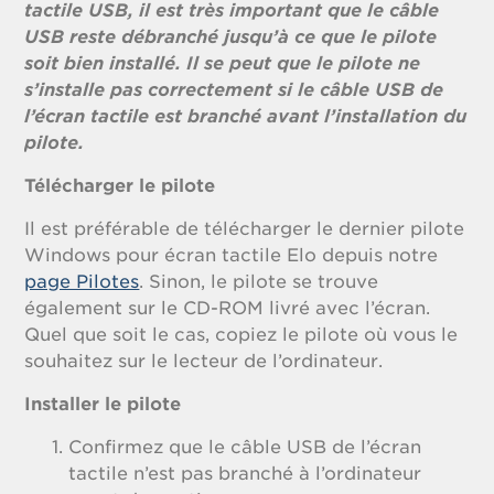
tactile USB, il est très important que le câble
USB reste débranché jusqu’à ce que le pilote
soit bien installé. Il se peut que le pilote ne
s’installe pas correctement si le câble USB de
l’écran tactile est branché avant l’installation du
pilote.
Télécharger le pilote
Il est préférable de télécharger le dernier pilote
Windows pour écran tactile Elo depuis notre
page Pilotes
. Sinon, le pilote se trouve
également sur le CD-ROM livré avec l’écran.
Quel que soit le cas, copiez le pilote où vous le
souhaitez sur le lecteur de l’ordinateur.
Installer le pilote
Confirmez que le câble USB de l’écran
tactile n’est pas branché à l’ordinateur