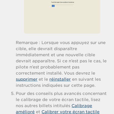
Remarque : Lorsque vous appuyez sur une
cible, elle devrait disparaître
immédiatement et une nouvelle cible
devrait apparaître. Si ce n’est pas le cas, le
pilote n’est probablement pas
correctement installé. Vous devrez le
supprimer
et le
réinstaller
en suivant les
instructions indiquées sur cette page.
Pour des conseils plus avancés concernant
le calibrage de votre écran tactile, lisez
nos autres billets intitulés
Calibrage
amélioré
et
Calibrer votre écran tactile