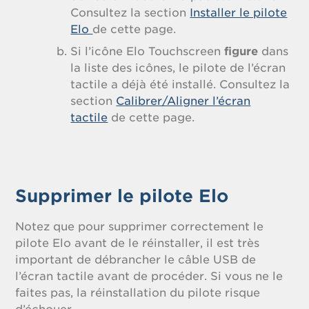
Consultez la section
Installer le pilote
Elo
de cette page.
Si l’icône Elo Touchscreen
figure
dans
la liste des icônes, le pilote de l’écran
tactile a déjà été installé. Consultez la
section
Calibrer/Aligner l’écran
tactile
de cette page.
Supprimer le pilote Elo
Notez que pour supprimer correctement le
pilote Elo avant de le réinstaller, il est très
important de débrancher le câble USB de
l’écran tactile avant de procéder. Si vous ne le
faites pas, la réinstallation du pilote risque