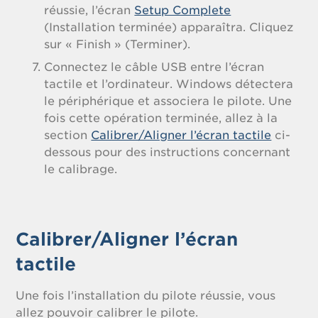
réussie, l’écran
Setup Complete
(Installation terminée) apparaîtra. Cliquez
sur « Finish » (Terminer).
Connectez le câble USB entre l’écran
tactile et l’ordinateur. Windows détectera
le périphérique et associera le pilote. Une
fois cette opération terminée, allez à la
section
Calibrer/Aligner l’écran tactile
ci-
dessous pour des instructions concernant
le calibrage.
Calibrer/Aligner l’écran
tactile
Une fois l’installation du pilote réussie, vous
allez pouvoir calibrer le pilote.