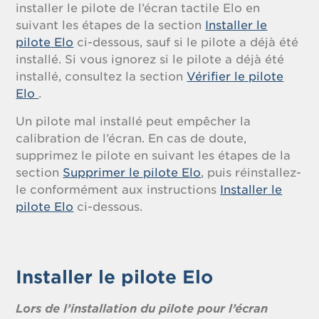
installer le pilote de l’écran tactile Elo en
suivant les étapes de la section
Installer le
pilote Elo
ci-dessous, sauf si le pilote a déjà été
installé. Si vous ignorez si le pilote a déjà été
installé, consultez la section
Vérifier le pilote
Elo
.
Un pilote mal installé peut empêcher la
calibration de l’écran. En cas de doute,
supprimez le pilote en suivant les étapes de la
section
Supprimer le pilote Elo
, puis réinstallez-
le conformément aux instructions
Installer le
pilote Elo
ci-dessous.
Installer le pilote Elo
Lors de l’installation du pilote pour l’écran