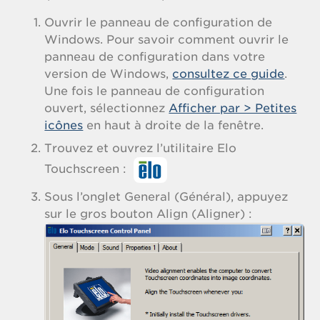
Ouvrir le panneau de configuration de
Windows. Pour savoir comment ouvrir le
panneau de configuration dans votre
version de Windows,
consultez ce guide
.
Une fois le panneau de configuration
ouvert, sélectionnez
Afficher par > Petites
icônes
en haut à droite de la fenêtre.
Trouvez et ouvrez l’utilitaire Elo
Touchscreen :
Sous l’onglet General (Général), appuyez
sur le gros bouton Align (Aligner) :