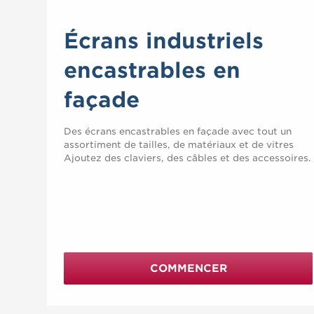
Écrans industriels
encastrables en
façade
Des écrans encastrables en façade avec tout un
assortiment de tailles, de matériaux et de vitres
Ajoutez des claviers, des câbles et des accessoires.
COMMENCER