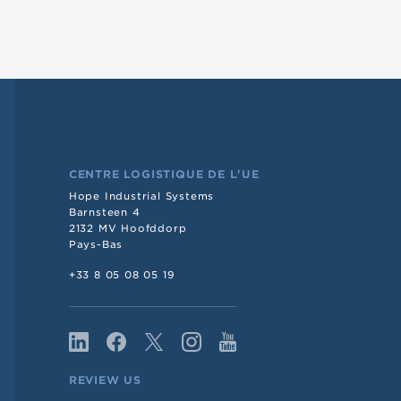
CENTRE LOGISTIQUE DE L'UE
Hope Industrial Systems
Barnsteen 4
2132 MV Hoofddorp
Pays-Bas
+33 8 05 08 05 19
REVIEW US