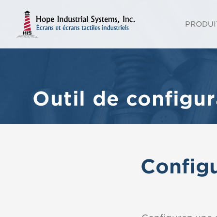
PRODUI
Outil de configur
Configu