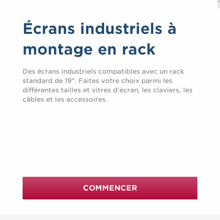
Écrans industriels à
montage en rack
Des écrans industriels compatibles avec un rack
standard de 19". Faites votre choix parmi les
différentes tailles et vitres d'écran, les claviers, les
câbles et les accessoires.
COMMENCER