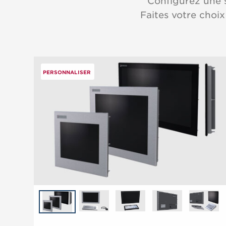
Configurez une s
Faites votre choix
PERSONNALISER