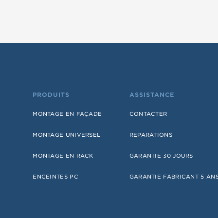
PRODUITS
ASSISTANCE
MONTAGE EN FAÇADE
CONTACTER
MONTAGE UNIVERSEL
REPARATIONS
MONTAGE EN RACK
GARANTIE 30 JOURS
ENCEINTES PC
GARANTIE FABRICANT 5 AN