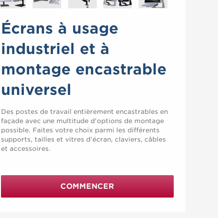
Écrans à usage
industriel et à
montage encastrable
universel
Des postes de travail entièrement encastrables en
façade avec une multitude d'options de montage
possible. Faites votre choix parmi les différents
supports, tailles et vitres d'écran, claviers, câbles
et accessoires.
COMMENCER