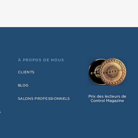
À PROPOS DE NOUS
CLIENTS
BLOG
Prix des lecteurs de
SALONS PROFESSIONNELS
Control Magazine
S