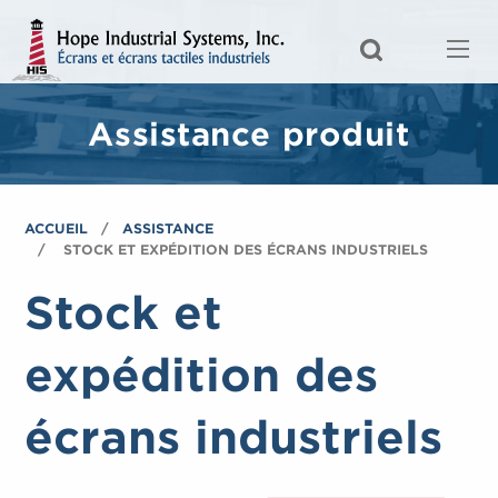
Assistance produit
ACCUEIL
ASSISTANCE
STOCK ET EXPÉDITION DES ÉCRANS INDUSTRIELS
Stock et
expédition des
écrans industriels