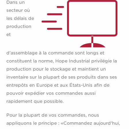
Dans un
secteur où
les délais de
production
et
d'assemblage à la commande sont longs et
constituent la norme, Hope Industrial privilégie la
production pour le stockage et maintient un
inventaire sur la plupart de ses produits dans ses
entrepôts en Europe et aux États-Unis afin de
pouvoir expédier vos commandes aussi
rapidement que possible.
Pour la plupart de vos commandes, nous
appliquons le principe : «Commandez aujourd'hui,