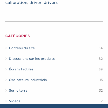
calibration
,
driver
,
drivers
CATÉGORIES
Contenu du site
14
Discussions sur les produits
82
Écrans tactiles
39
Ordinateurs industriels
15
Sur le terrain
32
Vidéos
7