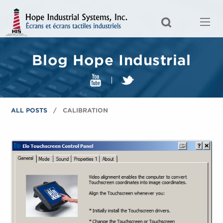
Blog Hope Industrial
ALL POSTS
CALIBRATION