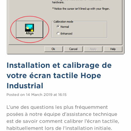
Installation et calibrage de
votre écran tactile Hope
Industrial
Posted on 14 March 2019 at 16:15
L’une des questions les plus fréquemment
posées à notre équipe d’assistance technique
est de savoir comment calibrer l’écran tactile,
habituellement lors de l’installation initiale.