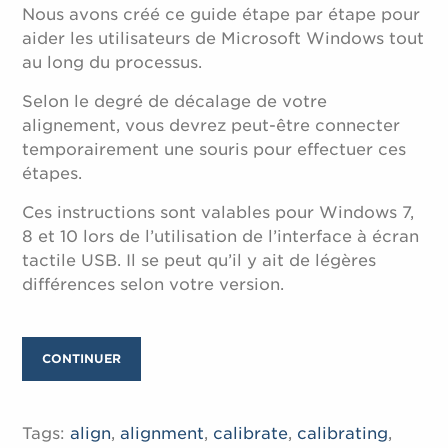
Nous avons créé ce guide étape par étape pour
aider les utilisateurs de Microsoft Windows tout
au long du processus.
Selon le degré de décalage de votre
alignement, vous devrez peut-être connecter
temporairement une souris pour effectuer ces
étapes.
Ces instructions sont valables pour Windows 7,
8 et 10 lors de l’utilisation de l’interface à écran
tactile USB. Il se peut qu’il y ait de légères
différences selon votre version.
CONTINUER
Tags:
align
,
alignment
,
calibrate
,
calibrating
,