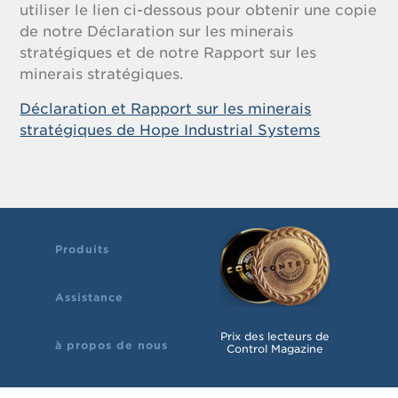
utiliser le lien ci-dessous pour obtenir une copie
de notre Déclaration sur les minerais
stratégiques et de notre Rapport sur les
minerais stratégiques.
Déclaration et Rapport sur les minerais
stratégiques de Hope Industrial Systems
Produits
Assistance
Prix des lecteurs de
à propos de nous
Control Magazine