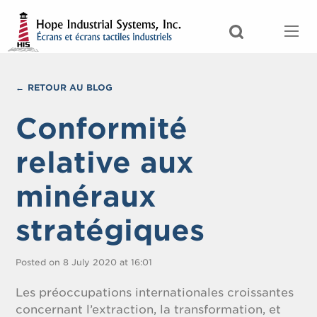
RETOUR AU BLOG
Conformité
relative aux
minéraux
stratégiques
Posted on 8 July 2020 at 16:01
Les préoccupations internationales croissantes
concernant l’extraction, la transformation, et