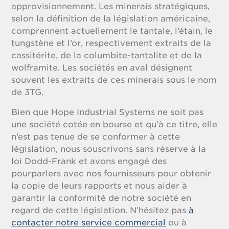
approvisionnement. Les minerais stratégiques,
selon la définition de la législation américaine,
comprennent actuellement le tantale, l’étain, le
tungstène et l’or, respectivement extraits de la
cassitérite, de la columbite-tantalite et de la
wolframite. Les sociétés en aval désignent
souvent les extraits de ces minerais sous le nom
de 3TG.
Bien que Hope Industrial Systems ne soit pas
une société cotée en bourse et qu’à ce titre, elle
n’est pas tenue de se conformer à cette
législation, nous souscrivons sans réserve à la
loi Dodd-Frank et avons engagé des
pourparlers avec nos fournisseurs pour obtenir
la copie de leurs rapports et nous aider à
garantir la conformité de notre société en
regard de cette législation. N’hésitez pas
à
contacter notre service commercial
ou à