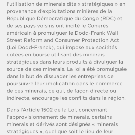
l’utilisation de minerais dits « stratégiques » en
provenance d’exploitations minières de la
République Démocratique du Congo (RDC) et
de ses pays voisins ont incité le Congrès
américain à promulguer le Dodd-Frank Wall
Street Reform and Consumer Protection Act
(Loi Dodd-Franck), qui impose aux sociétés
cotées en bourse utilisant des minerais
stratégiques dans leurs produits à divulguer la
source de ces minerais. La loi a été promulguée
dans le but de dissuader les entreprises de
poursuivre leur implication dans le commerce
de ces minerais, ce qui, de façon directe ou
indirecte, encourage les conflits dans la région.
Dans l’Article 1502 de la Loi, concernant
l’approvisionnement de minerais, certains
minerais et dérivés sont désignés « minerais
stratégiques », quel que soit le lieu de leur